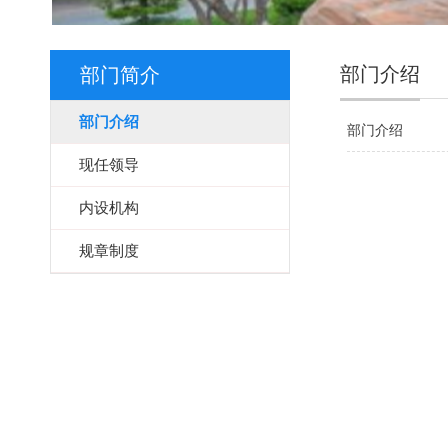
部门介绍
部门简介
部门介绍
部门介绍
现任领导
内设机构
规章制度