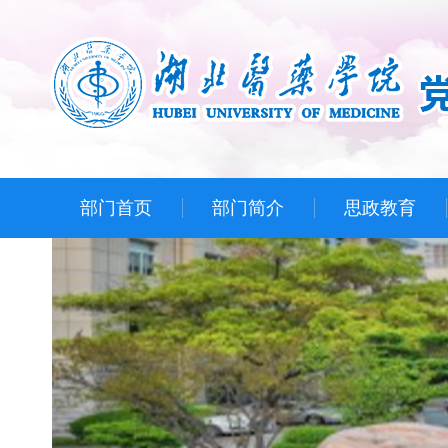
部门首页
部门简介
思政教育