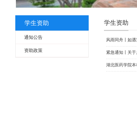
学生资助
学生资助
通知公告
风雨同舟丨如遇
资助政策
紧急通知丨关于
湖北医药学院本