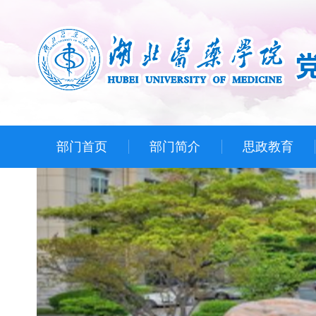
部门首页
部门简介
思政教育