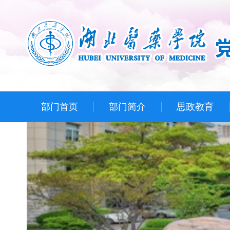
部门首页
部门简介
思政教育