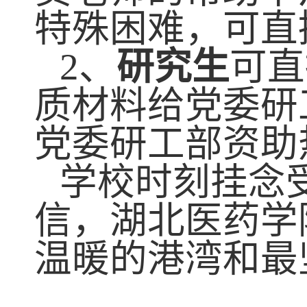
特殊困难，可直
2
、
研究生
可直
质材料给党委研
党委研工部资助
学校时刻挂念
信，
湖北医药学
温暖的港湾和最