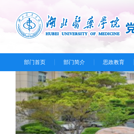
部门首页
部门简介
思政教育